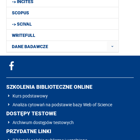
-> INCITES
SCOPUS
-> SCIVAL
WRITEFULL
DANE BADAWCZE
SZKOLENIA BIBLIOTECZNE ONLINE
Kurs podstawowy
Analiza cytowań na podstawie bazy Web of Science
DOSTĘPY TESTOWE
Archiwum dostępów testowych
PRZYDATNE LINKI