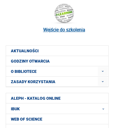
Wejście do szkolenia
AKTUALNOŚCI
GODZINY OTWARCIA
O BIBLIOTECE
ZASADY KORZYSTANIA
ALEPH - KATALOG ONLINE
IBUK
WEB OF SCIENCE