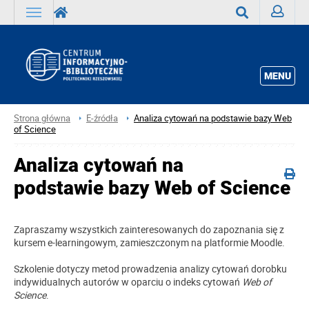
Zaloguj
Wyszukaj
MENU
Strona główna
E-źródła
Analiza cytowań na podstawie bazy Web
of Science
Analiza cytowań na
podstawie bazy Web of Science
Zapraszamy wszystkich zainteresowanych do zapoznania się z
kursem e-learningowym, zamieszczonym na platformie Moodle.
Szkolenie dotyczy metod prowadzenia analizy cytowań dorobku
indywidualnych autorów w oparciu o indeks cytowań
Web of
Science
.