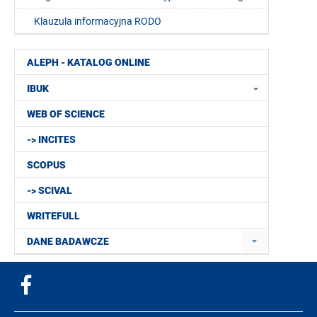
Klauzula informacyjna RODO
ALEPH - KATALOG ONLINE
IBUK
WEB OF SCIENCE
-> INCITES
SCOPUS
-> SCIVAL
WRITEFULL
DANE BADAWCZE