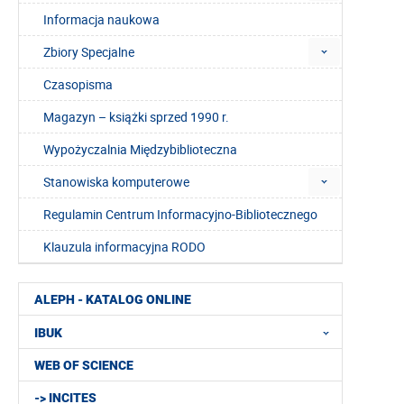
Informacja naukowa
Zbiory Specjalne
Czasopisma
Magazyn – książki sprzed 1990 r.
Wypożyczalnia Międzybiblioteczna
Stanowiska komputerowe
Regulamin Centrum Informacyjno-Bibliotecznego
Klauzula informacyjna RODO
ALEPH - KATALOG ONLINE
IBUK
WEB OF SCIENCE
-> INCITES