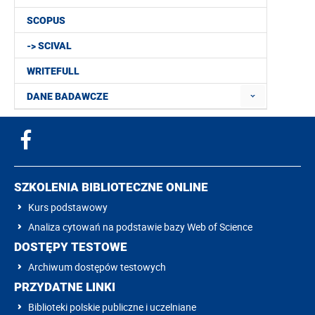
SCOPUS
-> SCIVAL
WRITEFULL
DANE BADAWCZE
SZKOLENIA BIBLIOTECZNE ONLINE
Kurs podstawowy
Analiza cytowań na podstawie bazy Web of Science
DOSTĘPY TESTOWE
Archiwum dostępów testowych
PRZYDATNE LINKI
Biblioteki polskie publiczne i uczelniane