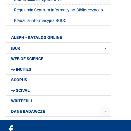
Regulamin Centrum Informacyjno-Bibliotecznego
Klauzula informacyjna RODO
ALEPH - KATALOG ONLINE
IBUK
WEB OF SCIENCE
-> INCITES
SCOPUS
-> SCIVAL
WRITEFULL
DANE BADAWCZE