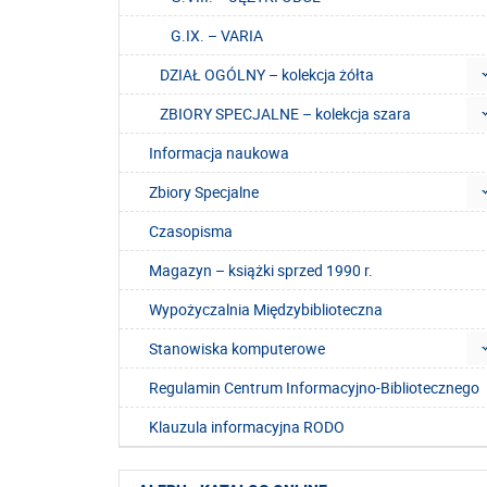
G.IX. – VARIA
DZIAŁ OGÓLNY – kolekcja żółta
ZBIORY SPECJALNE – kolekcja szara
Informacja naukowa
Zbiory Specjalne
Czasopisma
Magazyn – książki sprzed 1990 r.
Wypożyczalnia Międzybiblioteczna
Stanowiska komputerowe
Regulamin Centrum Informacyjno-Bibliotecznego
Klauzula informacyjna RODO