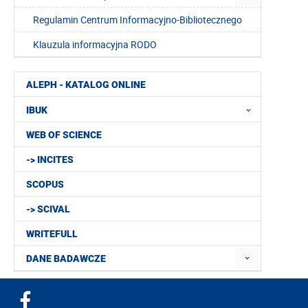
Regulamin Centrum Informacyjno-Bibliotecznego
Klauzula informacyjna RODO
ALEPH - KATALOG ONLINE
IBUK
WEB OF SCIENCE
-> INCITES
SCOPUS
-> SCIVAL
WRITEFULL
DANE BADAWCZE