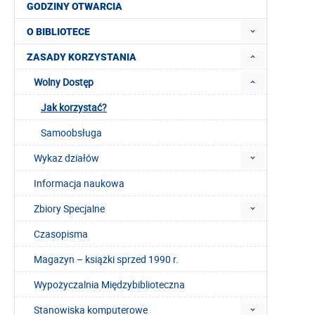
GODZINY OTWARCIA
O BIBLIOTECE
ZASADY KORZYSTANIA
Wolny Dostęp
Jak korzystać?
Samoobsługa
Wykaz działów
Informacja naukowa
Zbiory Specjalne
Czasopisma
Magazyn – książki sprzed 1990 r.
Wypożyczalnia Międzybiblioteczna
Stanowiska komputerowe