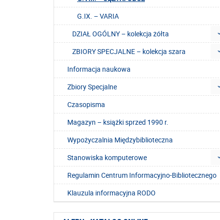
G.IX. – VARIA
DZIAŁ OGÓLNY – kolekcja żółta
ZBIORY SPECJALNE – kolekcja szara
Informacja naukowa
Zbiory Specjalne
Czasopisma
Magazyn – książki sprzed 1990 r.
Wypożyczalnia Międzybiblioteczna
Stanowiska komputerowe
Regulamin Centrum Informacyjno-Bibliotecznego
Klauzula informacyjna RODO