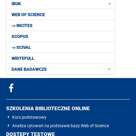
IBUK
WEB OF SCIENCE
-> INCITES
SCOPUS
-> SCIVAL
WRITEFULL
DANE BADAWCZE
SZKOLENIA BIBLIOTECZNE ONLINE
Kurs podstawowy
Analiza cytowań na podstawie bazy Web of Science
DOSTĘPY TESTOWE