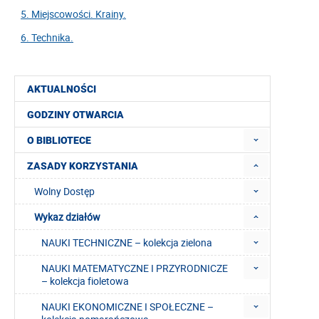
5. Miejscowości. Krainy.
6. Technika.
AKTUALNOŚCI
GODZINY OTWARCIA
O BIBLIOTECE
ZASADY KORZYSTANIA
Wolny Dostęp
Wykaz działów
NAUKI TECHNICZNE – kolekcja zielona
NAUKI MATEMATYCZNE I PRZYRODNICZE
– kolekcja fioletowa
NAUKI EKONOMICZNE I SPOŁECZNE –