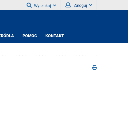
Zaloguj
Wyszukaj
ŹRÓDŁA
POMOC
KONTAKT