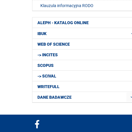
Klauzula informacyjna RODO
ALEPH - KATALOG ONLINE
IBUK
WEB OF SCIENCE
-> INCITES
SCOPUS
-> SCIVAL
WRITEFULL
DANE BADAWCZE