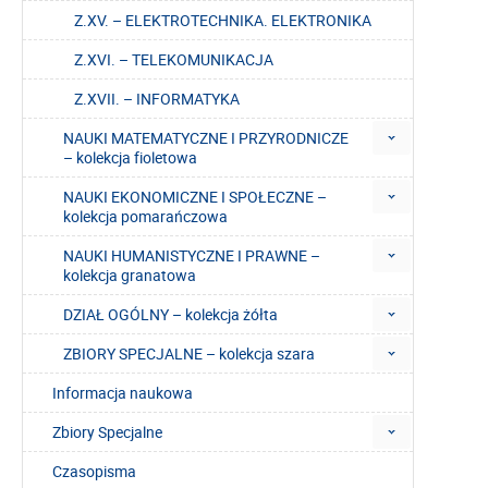
Z.XV. – ELEKTROTECHNIKA. ELEKTRONIKA
Z.XVI. – TELEKOMUNIKACJA
Z.XVII. – INFORMATYKA
NAUKI MATEMATYCZNE I PRZYRODNICZE
– kolekcja fioletowa
NAUKI EKONOMICZNE I SPOŁECZNE –
kolekcja pomarańczowa
NAUKI HUMANISTYCZNE I PRAWNE –
kolekcja granatowa
DZIAŁ OGÓLNY – kolekcja żółta
ZBIORY SPECJALNE – kolekcja szara
Informacja naukowa
Zbiory Specjalne
Czasopisma