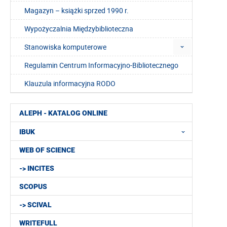
Magazyn – książki sprzed 1990 r.
Wypożyczalnia Międzybiblioteczna
Stanowiska komputerowe
Regulamin Centrum Informacyjno-Bibliotecznego
Klauzula informacyjna RODO
ALEPH - KATALOG ONLINE
IBUK
WEB OF SCIENCE
-> INCITES
SCOPUS
-> SCIVAL
WRITEFULL