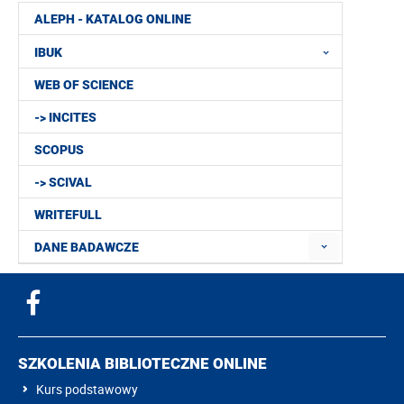
ALEPH - KATALOG ONLINE
IBUK
WEB OF SCIENCE
-> INCITES
SCOPUS
-> SCIVAL
WRITEFULL
DANE BADAWCZE
SZKOLENIA BIBLIOTECZNE ONLINE
Kurs podstawowy