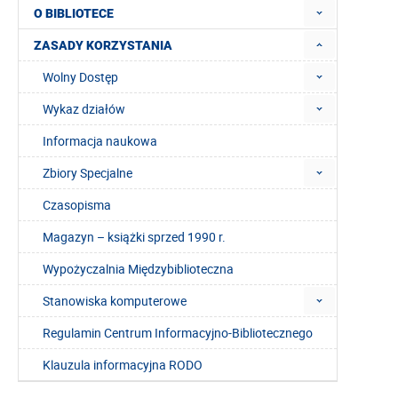
O BIBLIOTECE
ZASADY KORZYSTANIA
Wolny Dostęp
Wykaz działów
Informacja naukowa
Zbiory Specjalne
Czasopisma
Magazyn – książki sprzed 1990 r.
Wypożyczalnia Międzybiblioteczna
Stanowiska komputerowe
Regulamin Centrum Informacyjno-Bibliotecznego
Klauzula informacyjna RODO