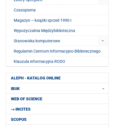
Czasopisma
Magazyn – książki sprzed 1990 r.
Wypożyczalnia Międzybiblioteczna
Stanowiska komputerowe
Regulamin Centrum Informacyjno-Bibliotecznego
Klauzula informacyjna RODO
ALEPH - KATALOG ONLINE
IBUK
WEB OF SCIENCE
-> INCITES
SCOPUS