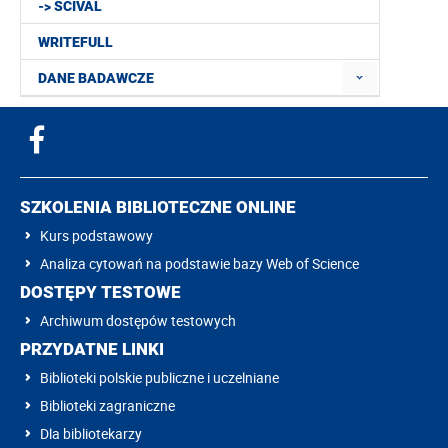
-> SCIVAL
WRITEFULL
DANE BADAWCZE
SZKOLENIA BIBLIOTECZNE ONLINE
Kurs podstawowy
Analiza cytowań na podstawie bazy Web of Science
DOSTĘPY TESTOWE
Archiwum dostępów testowych
PRZYDATNE LINKI
Biblioteki polskie publiczne i uczelniane
Biblioteki zagraniczne
Dla bibliotekarzy