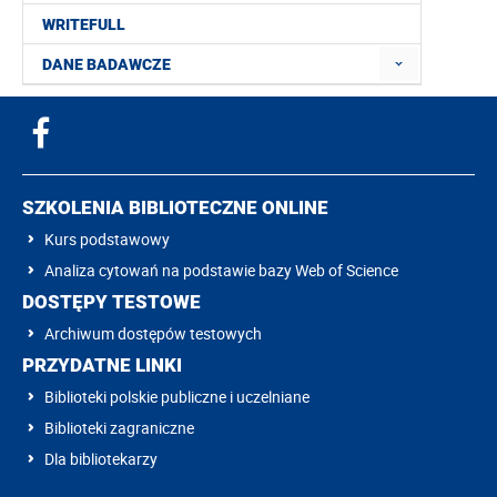
WRITEFULL
DANE BADAWCZE
SZKOLENIA BIBLIOTECZNE ONLINE
Kurs podstawowy
Analiza cytowań na podstawie bazy Web of Science
DOSTĘPY TESTOWE
Archiwum dostępów testowych
PRZYDATNE LINKI
Biblioteki polskie publiczne i uczelniane
Biblioteki zagraniczne
Dla bibliotekarzy