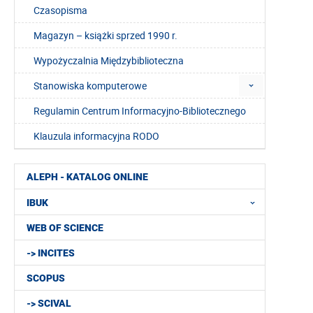
Czasopisma
Magazyn – książki sprzed 1990 r.
Wypożyczalnia Międzybiblioteczna
Stanowiska komputerowe
Regulamin Centrum Informacyjno-Bibliotecznego
Klauzula informacyjna RODO
ALEPH - KATALOG ONLINE
IBUK
WEB OF SCIENCE
-> INCITES
SCOPUS
-> SCIVAL