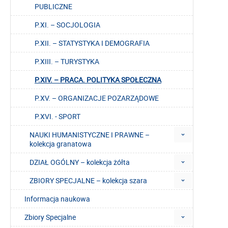
PUBLICZNE
P.XI. – SOCJOLOGIA
P.XII. – STATYSTYKA I DEMOGRAFIA
P.XIII. – TURYSTYKA
P.XIV. – PRACA. POLITYKA SPOŁECZNA
P.XV. – ORGANIZACJE POZARZĄDOWE
P.XVI. - SPORT
NAUKI HUMANISTYCZNE I PRAWNE –
kolekcja granatowa
DZIAŁ OGÓLNY – kolekcja żółta
ZBIORY SPECJALNE – kolekcja szara
Informacja naukowa
Zbiory Specjalne