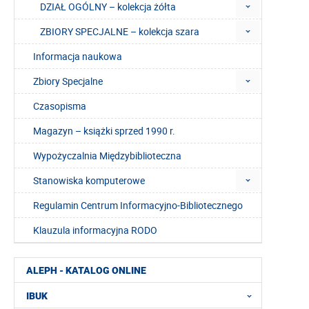
DZIAŁ OGÓLNY – kolekcja żółta
ZBIORY SPECJALNE – kolekcja szara
Informacja naukowa
Zbiory Specjalne
Czasopisma
Magazyn – książki sprzed 1990 r.
Wypożyczalnia Międzybiblioteczna
Stanowiska komputerowe
Regulamin Centrum Informacyjno-Bibliotecznego
Klauzula informacyjna RODO
ALEPH - KATALOG ONLINE
IBUK