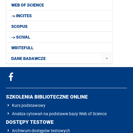
WEB OF SCIENCE
-> INCITES
SCOPUS
-> SCIVAL
WRITEFULL
DANE BADAWCZE
SZKOLENIA BIBLIOTECZNE ONLINE
Kurs podstawowy
Analiza cytowań na podstawie bazy Web of Science
DOSTĘPY TESTOWE
Archiwum dostępów testowych