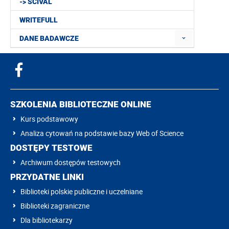
-> SCIVAL
WRITEFULL
DANE BADAWCZE
SZKOLENIA BIBLIOTECZNE ONLINE
Kurs podstawowy
Analiza cytowań na podstawie bazy Web of Science
DOSTĘPY TESTOWE
Archiwum dostępów testowych
PRZYDATNE LINKI
Biblioteki polskie publiczne i uczelniane
Biblioteki zagraniczne
Dla bibliotekarzy