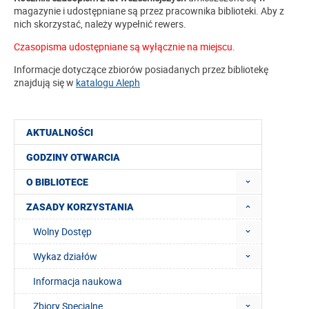
magazynie i udostępniane są przez pracownika biblioteki. Aby z
nich skorzystać, należy wypełnić rewers.
Czasopisma udostępniane są wyłącznie na miejscu.
Informacje dotyczące zbiorów posiadanych przez bibliotekę
znajdują się w
katalogu Aleph
AKTUALNOŚCI
GODZINY OTWARCIA
O BIBLIOTECE
ZASADY KORZYSTANIA
Wolny Dostęp
Wykaz działów
Informacja naukowa
Zbiory Specjalne