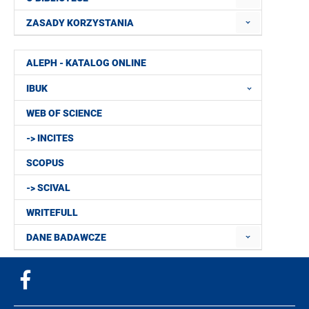
ZASADY KORZYSTANIA
ALEPH - KATALOG ONLINE
IBUK
WEB OF SCIENCE
-> INCITES
SCOPUS
-> SCIVAL
WRITEFULL
DANE BADAWCZE