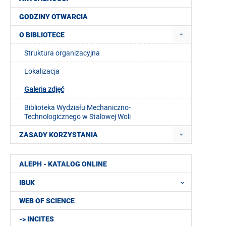
GODZINY OTWARCIA
O BIBLIOTECE
Struktura organizacyjna
Lokalizacja
Galeria zdjęć
Biblioteka Wydziału Mechaniczno-
Technologicznego w Stalowej Woli
ZASADY KORZYSTANIA
ALEPH - KATALOG ONLINE
IBUK
WEB OF SCIENCE
-> INCITES