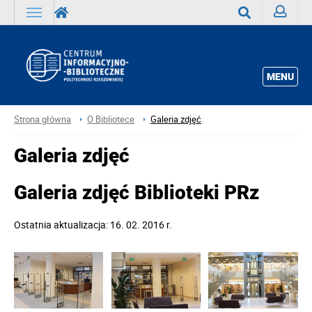
Zaloguj
Wyszukaj
MENU
Strona główna
O Bibliotece
Galeria zdjęć
Galeria zdjęć
Galeria zdjęć Biblioteki PRz
Ostatnia aktualizacja: 16. 02. 2016 r.