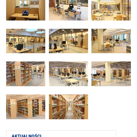
AKTUALNOŚCI