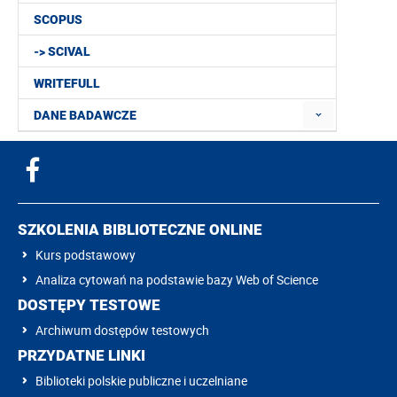
SCOPUS
-> SCIVAL
WRITEFULL
DANE BADAWCZE
SZKOLENIA BIBLIOTECZNE ONLINE
Kurs podstawowy
Analiza cytowań na podstawie bazy Web of Science
DOSTĘPY TESTOWE
Archiwum dostępów testowych
PRZYDATNE LINKI
Biblioteki polskie publiczne i uczelniane