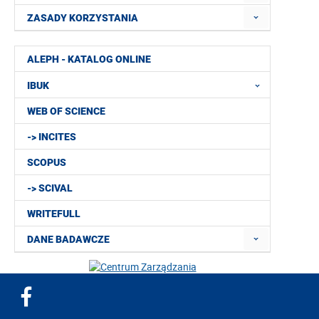
ZASADY KORZYSTANIA
ALEPH - KATALOG ONLINE
IBUK
WEB OF SCIENCE
-> INCITES
SCOPUS
-> SCIVAL
WRITEFULL
DANE BADAWCZE