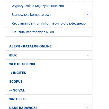
Wypożyczalnia Międzybiblioteczna
Stanowiska komputerowe
Regulamin Centrum Informacyjno-Bibliotecznego
Klauzula informacyjna RODO
ALEPH - KATALOG ONLINE
IBUK
WEB OF SCIENCE
-> INCITES
SCOPUS
-> SCIVAL
WRITEFULL
DANE BADAWCZE