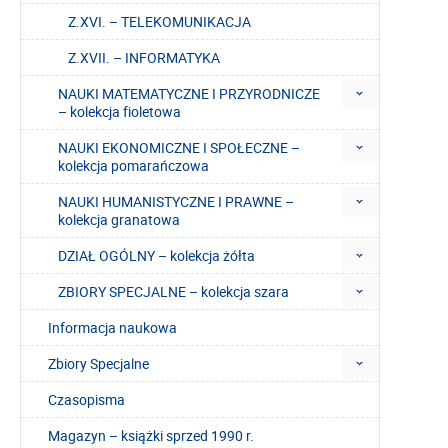
Z.XVI. – TELEKOMUNIKACJA
Z.XVII. – INFORMATYKA
NAUKI MATEMATYCZNE I PRZYRODNICZE
– kolekcja fioletowa
NAUKI EKONOMICZNE I SPOŁECZNE –
kolekcja pomarańczowa
NAUKI HUMANISTYCZNE I PRAWNE –
kolekcja granatowa
DZIAŁ OGÓLNY – kolekcja żółta
ZBIORY SPECJALNE – kolekcja szara
Informacja naukowa
Zbiory Specjalne
Czasopisma
Magazyn – książki sprzed 1990 r.