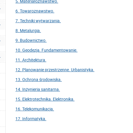
5. Materiałoznawstwo.
6. Towaroznawstwo.
7. Techniki wytwarzania.
8. Metalurgia.
9. Budownictwo.
10. Geodezja. Fundamentowanie.
11. Architektura.
12. Planowanie przestrzenne. Urbanistyka.
13. Ochrona środowiska.
14. Inżynieria sanitarna.
15. Elektrotechnika. Elektronika.
16. Telekomunikacja.
17. Informatyka.