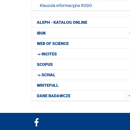
Klauzula informacyjna RODO
ALEPH - KATALOG ONLINE
IBUK
WEB OF SCIENCE
-> INCITES
SCOPUS
-> SCIVAL
WRITEFULL
DANE BADAWCZE