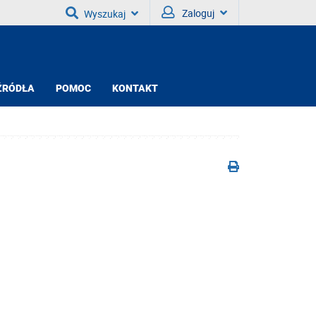
Zaloguj
Wyszukaj
ŹRÓDŁA
POMOC
KONTAKT