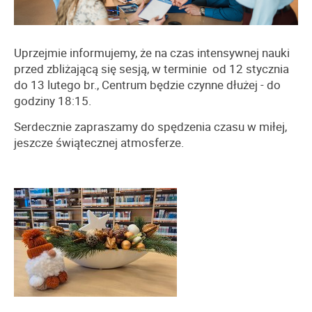
Uprzejmie informujemy, że na czas intensywnej nauki
przed zbliżającą się sesją, w terminie od 12 stycznia
do 13 lutego br., Centrum będzie czynne dłużej - do
godziny 18:15.
Serdecznie zapraszamy do spędzenia czasu w miłej,
jeszcze świątecznej atmosferze.