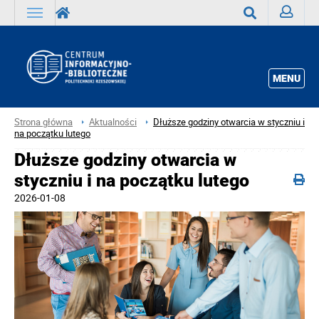
Zaloguj
Wyszukaj
MENU
Strona główna
Aktualności
Dłuższe godziny otwarcia w styczniu i
na początku lutego
Dłuższe godziny otwarcia w
styczniu i na początku lutego
2026-01-08