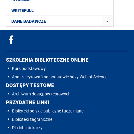
WRITEFULL
DANE BADAWCZE
SZKOLENIA BIBLIOTECZNE ONLINE
Kurs podstawowy
Analiza cytowań na podstawie bazy Web of Science
DOSTĘPY TESTOWE
Archiwum dostępów testowych
PRZYDATNE LINKI
Biblioteki polskie publiczne i uczelniane
Biblioteki zagraniczne
Dla bibliotekarzy