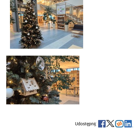
Udostępnij: