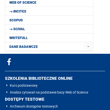
WEB OF SCIENCE
-> INCITES
SCOPUS
-> SCIVAL
WRITEFULL
DANE BADAWCZE
SZKOLENIA BIBLIOTECZNE ONLINE
Kurs podstawowy
Analiza cytowań na podstawie bazy Web of Science
DOSTĘPY TESTOWE
Archiwum dostępów testowych