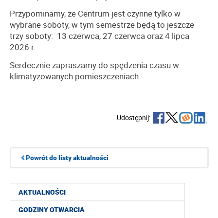
Przypominamy, że Centrum jest czynne tylko w
wybrane soboty, w tym semestrze będą to jeszcze
trzy soboty: 13 czerwca, 27 czerwca oraz 4 lipca
2026 r.
Serdecznie zapraszamy do spędzenia czasu w
klimatyzowanych pomieszczeniach.
Udostępnij:
Powrót do listy aktualności
AKTUALNOŚCI
GODZINY OTWARCIA