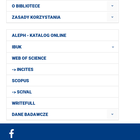
O BIBLIOTECE
ZASADY KORZYSTANIA
ALEPH - KATALOG ONLINE
IBUK
WEB OF SCIENCE
-> INCITES
SCOPUS
-> SCIVAL
WRITEFULL
DANE BADAWCZE