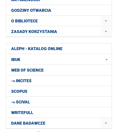
GODZINY OTWARCIA
O BIBLIOTECE
ZASADY KORZYSTANIA
ALEPH - KATALOG ONLINE
IBUK
WEB OF SCIENCE
-> INCITES
SCOPUS
-> SCIVAL
WRITEFULL
DANE BADAWCZE