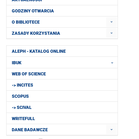
GODZINY OTWARCIA
O BIBLIOTECE
ZASADY KORZYSTANIA
ALEPH - KATALOG ONLINE
IBUK
WEB OF SCIENCE
-> INCITES
SCOPUS
-> SCIVAL
WRITEFULL
DANE BADAWCZE