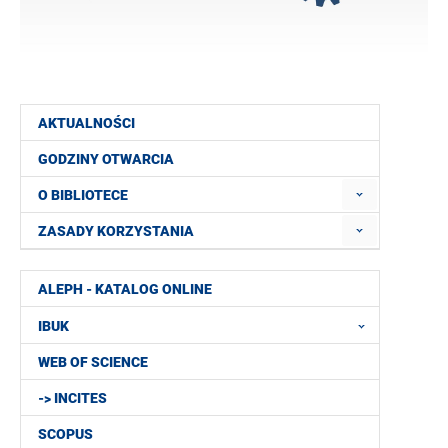
AKTUALNOŚCI
GODZINY OTWARCIA
O BIBLIOTECE
ZASADY KORZYSTANIA
ALEPH - KATALOG ONLINE
IBUK
WEB OF SCIENCE
-> INCITES
SCOPUS