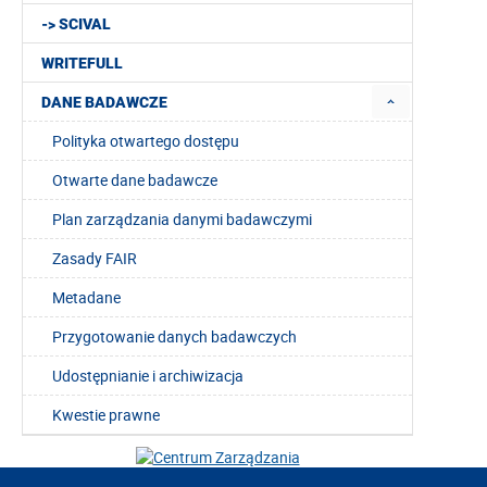
-> SCIVAL
WRITEFULL
DANE BADAWCZE
Polityka otwartego dostępu
Otwarte dane badawcze
Plan zarządzania danymi badawczymi
Zasady FAIR
Metadane
Przygotowanie danych badawczych
Udostępnianie i archiwizacja
Kwestie prawne