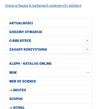
Otwarta Nauka w badaniach naukowych i edukacji
AKTUALNOŚCI
GODZINY OTWARCIA
O BIBLIOTECE
ZASADY KORZYSTANIA
ALEPH - KATALOG ONLINE
IBUK
WEB OF SCIENCE
-> INCITES
SCOPUS
-> SCIVAL