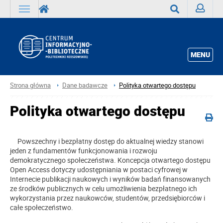
Zaloguj
Wyszukaj
MENU
Strona główna
Dane badawcze
Polityka otwartego dostępu
Polityka otwartego dostępu
Powszechny i bezpłatny dostęp do aktualnej wiedzy stanowi
jeden z fundamentów funkcjonowania i rozwoju
demokratycznego społeczeństwa. Koncepcja otwartego dostępu
Open Access dotyczy udostępniania w postaci cyfrowej w
Internecie publikacji naukowych i wyników badań finansowanych
ze środków publicznych w celu umożliwienia bezpłatnego ich
wykorzystania przez naukowców, studentów, przedsiębiorców i
całe społeczeństwo.