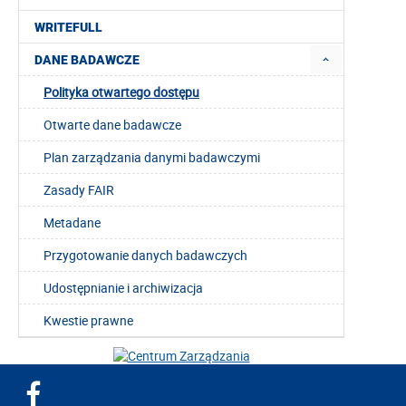
WRITEFULL
DANE BADAWCZE
Polityka otwartego dostępu
Otwarte dane badawcze
Plan zarządzania danymi badawczymi
Zasady FAIR
Metadane
Przygotowanie danych badawczych
Udostępnianie i archiwizacja
Kwestie prawne